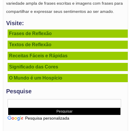
variedade ampla de frases escritas e imagens com frases para
compartilhar e expressar seus sentimentos ao ser amado.
Visite:
Frases de Reflexão
Textos de Reflexão
Receitas Fáceis e Rápidas
Significado das Cores
O Mundo é um Hospício
Pesquise
Pesquisa personalizada