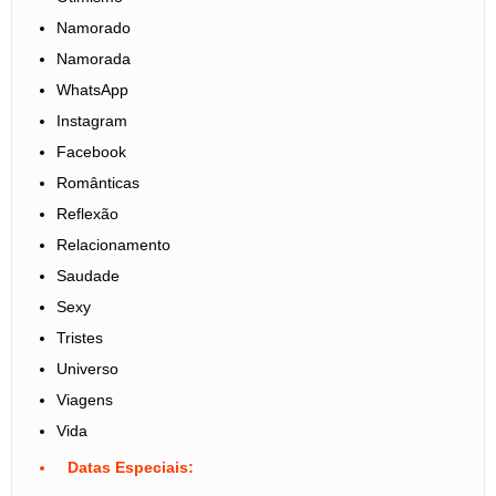
Namorado
Namorada
WhatsApp
Instagram
Facebook
Românticas
Reflexão
Relacionamento
Saudade
Sexy
Tristes
Universo
Viagens
Vida
Datas Especiais: