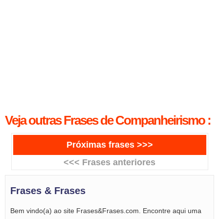
Veja outras Frases de Companheirismo :
Próximas frases >>>
<<< Frases anteriores
Frases & Frases
Bem vindo(a) ao site Frases&Frases.com. Encontre aqui uma