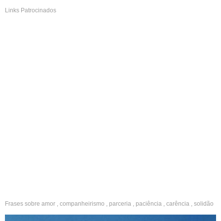
Links Patrocinados
Frases sobre
amor
,
companheirismo
,
parceria
,
paciência
,
carência
,
solidão