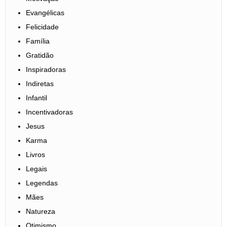
Evangélicas
Felicidade
Família
Gratidão
Inspiradoras
Indiretas
Infantil
Incentivadoras
Jesus
Karma
Livros
Legais
Legendas
Mães
Natureza
Otimismo