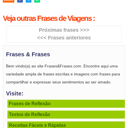
Veja outras Frases de Viagens :
Próximas frases >>>
<<< Frases anteriores
Frases & Frases
Bem vindo(a) ao site Frases&Frases.com. Encontre aqui uma
variedade ampla de frases escritas e imagens com frases para
compartilhar e expressar seus sentimentos ao ser amado.
Visite:
Frases de Reflexão
Textos de Reflexão
Receitas Fáceis e Rápidas