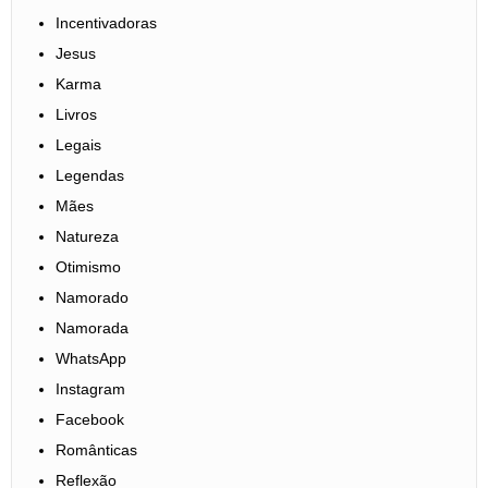
Incentivadoras
Jesus
Karma
Livros
Legais
Legendas
Mães
Natureza
Otimismo
Namorado
Namorada
WhatsApp
Instagram
Facebook
Românticas
Reflexão