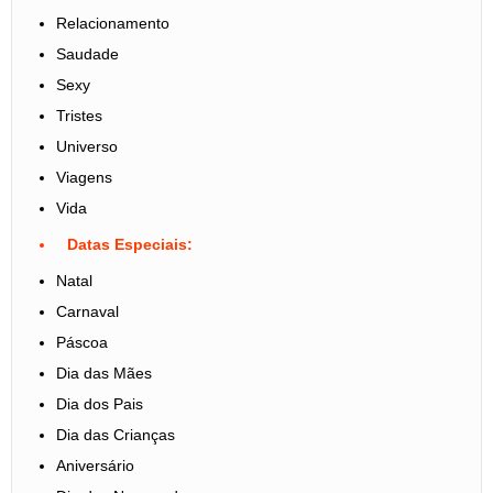
Relacionamento
Saudade
Sexy
Tristes
Universo
Viagens
Vida
Datas Especiais:
Natal
Carnaval
Páscoa
Dia das Mães
Dia dos Pais
Dia das Crianças
Aniversário