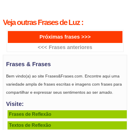
Veja outras Frases de Luz :
Próximas frases >>>
<<< Frases anteriores
Frases & Frases
Bem vindo(a) ao site Frases&Frases.com. Encontre aqui uma
variedade ampla de frases escritas e imagens com frases para
compartilhar e expressar seus sentimentos ao ser amado.
Visite:
Frases de Reflexão
Textos de Reflexão