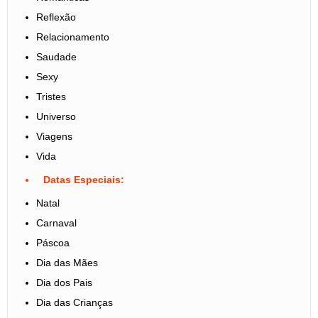
Reflexão
Relacionamento
Saudade
Sexy
Tristes
Universo
Viagens
Vida
Datas Especiais:
Natal
Carnaval
Páscoa
Dia das Mães
Dia dos Pais
Dia das Crianças