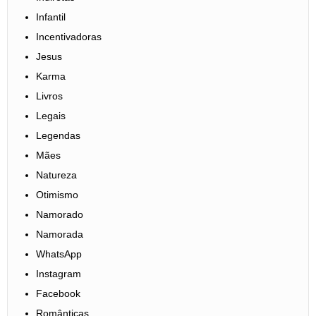
Infantil
Incentivadoras
Jesus
Karma
Livros
Legais
Legendas
Mães
Natureza
Otimismo
Namorado
Namorada
WhatsApp
Instagram
Facebook
Românticas