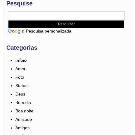
Pesquise
Pesquisa personalizada
Categorias
Início
Amor
Foto
Status
Deus
Bom dia
Boa noite
Amizade
Amigos