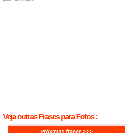
Veja outras Frases para Fotos :
Próximas frases >>>