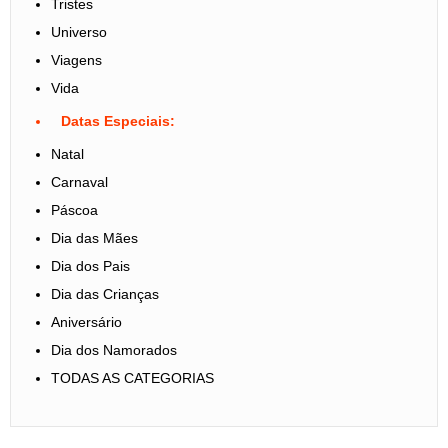
Tristes
Universo
Viagens
Vida
Datas Especiais:
Natal
Carnaval
Páscoa
Dia das Mães
Dia dos Pais
Dia das Crianças
Aniversário
Dia dos Namorados
TODAS AS CATEGORIAS