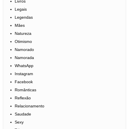
Livros
Legais
Legendas
Mães
Natureza
Otimismo
Namorado
Namorada
WhatsApp
Instagram
Facebook
Românticas
Reflexão
Relacionamento
Saudade
Sexy