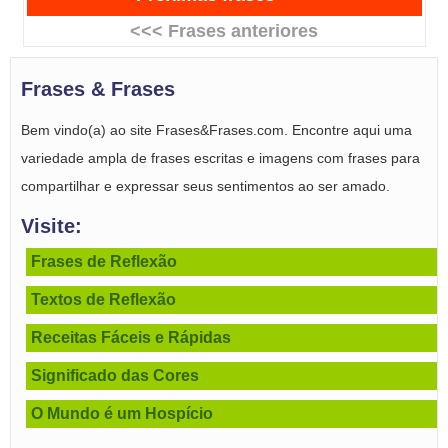
<<< Frases anteriores
Frases & Frases
Bem vindo(a) ao site Frases&Frases.com. Encontre aqui uma
variedade ampla de frases escritas e imagens com frases para
compartilhar e expressar seus sentimentos ao ser amado.
Visite:
Frases de Reflexão
Textos de Reflexão
Receitas Fáceis e Rápidas
Significado das Cores
O Mundo é um Hospício