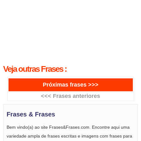
Veja outras Frases :
Próximas frases >>>
<<< Frases anteriores
Frases & Frases
Bem vindo(a) ao site Frases&Frases.com. Encontre aqui uma
variedade ampla de frases escritas e imagens com frases para