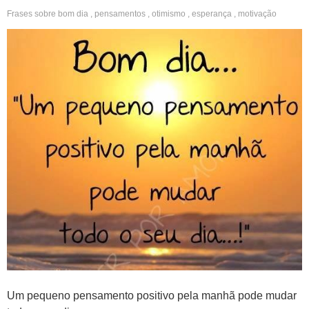
Frases sobre
bom dia
,
pensamentos
,
otimismo
,
esperança
,
motivação
Um pequeno pensamento positivo pela manhã pode mudar