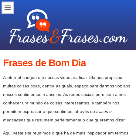
Frases de Bom Dia
A internet chegou em nossas vidas pra ficar. Ela nos propiciou
muitas coisas boas, dentre as quais, espaço para darmos voz aos
nossos sentimentos e anseios. As redes sociais permitem a nós
conhecer um mundo de coisas interessantes, e também nos
permitem expressar o que sentimos, através de
frases e
mensagens
que resumem perfeitamente o que queremos dizer.
Aqui neste site reunímos o que há de mais inspidador em termos