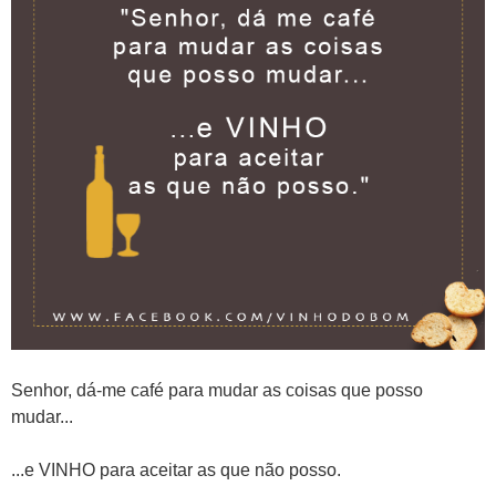
Senhor, dá-me café para mudar as coisas que posso
mudar...
...e VINHO para aceitar as que não posso.