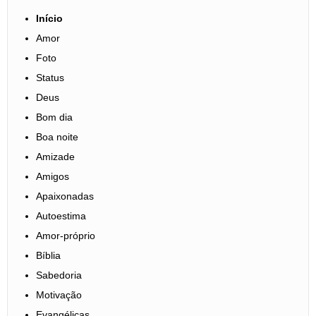
Início
Amor
Foto
Status
Deus
Bom dia
Boa noite
Amizade
Amigos
Apaixonadas
Autoestima
Amor-próprio
Bíblia
Sabedoria
Motivação
Evangélicas