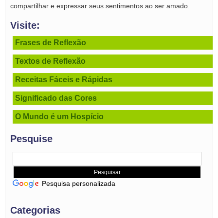
compartilhar e expressar seus sentimentos ao ser amado.
Visite:
Frases de Reflexão
Textos de Reflexão
Receitas Fáceis e Rápidas
Significado das Cores
O Mundo é um Hospício
Pesquise
Pesquisa personalizada
Categorias