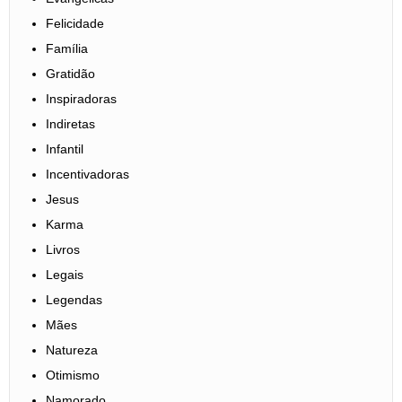
Felicidade
Família
Gratidão
Inspiradoras
Indiretas
Infantil
Incentivadoras
Jesus
Karma
Livros
Legais
Legendas
Mães
Natureza
Otimismo
Namorado