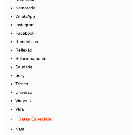
Namorada
WhatsApp
Instagram
Facebook
Românticas
Reflexão
Relacionamento
Saudade
Sexy
Tristes
Universo
Viagens
Vida
Datas Especiais:
Natal