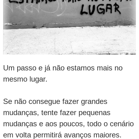
Um passo e já não estamos mais no
mesmo lugar.
Se não consegue fazer grandes
mudanças, tente fazer pequenas
mudanças e aos poucos, todo o cenário
em volta permitirá avanços maiores.