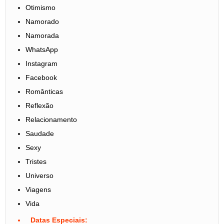
Otimismo
Namorado
Namorada
WhatsApp
Instagram
Facebook
Românticas
Reflexão
Relacionamento
Saudade
Sexy
Tristes
Universo
Viagens
Vida
Datas Especiais: