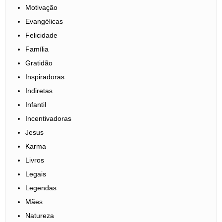
Motivação
Evangélicas
Felicidade
Família
Gratidão
Inspiradoras
Indiretas
Infantil
Incentivadoras
Jesus
Karma
Livros
Legais
Legendas
Mães
Natureza