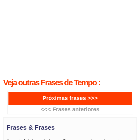
Veja outras Frases de Tempo :
Próximas frases >>>
<<< Frases anteriores
Frases & Frases