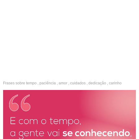
Frases sobre
tempo
,
paciência
,
amor
,
cuidados
,
dedicação
,
carinho