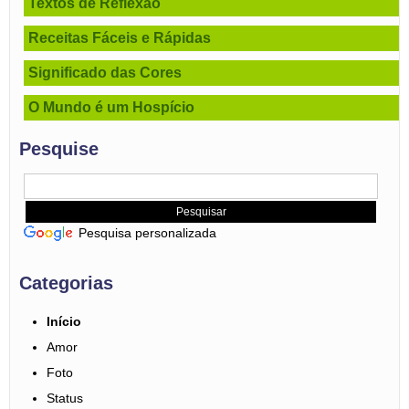
Textos de Reflexão
Receitas Fáceis e Rápidas
Significado das Cores
O Mundo é um Hospício
Pesquise
Pesquisa personalizada
Categorias
Início
Amor
Foto
Status