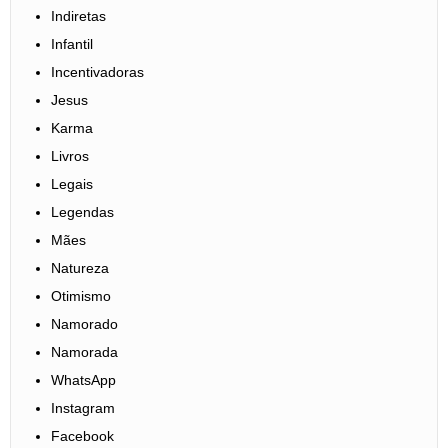
Indiretas
Infantil
Incentivadoras
Jesus
Karma
Livros
Legais
Legendas
Mães
Natureza
Otimismo
Namorado
Namorada
WhatsApp
Instagram
Facebook