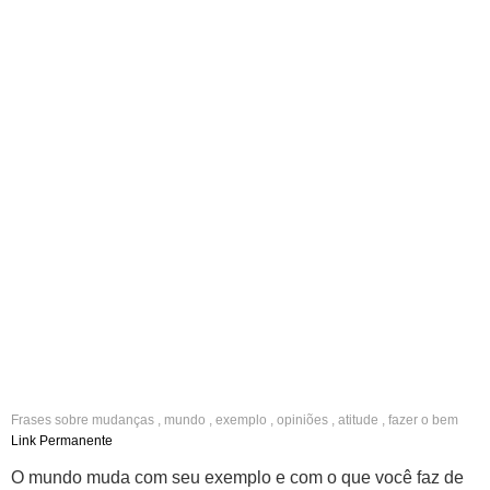
Frases sobre
mudanças
,
mundo
,
exemplo
,
opiniões
,
atitude
,
fazer o bem
Link Permanente
O mundo muda com seu exemplo e com o que você faz de