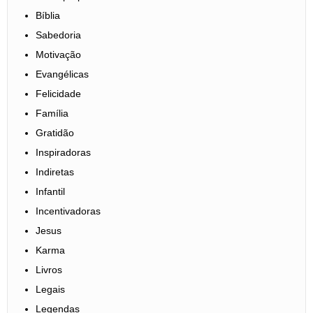
Bíblia
Sabedoria
Motivação
Evangélicas
Felicidade
Família
Gratidão
Inspiradoras
Indiretas
Infantil
Incentivadoras
Jesus
Karma
Livros
Legais
Legendas