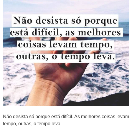
Não desista só porque está difícil. As melhores coisas levam
tempo, outras, o tempo leva.