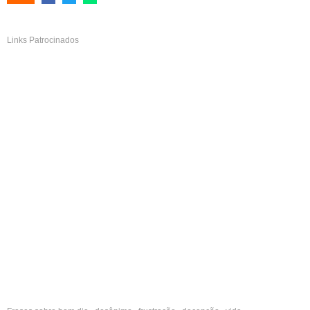
Links Patrocinados