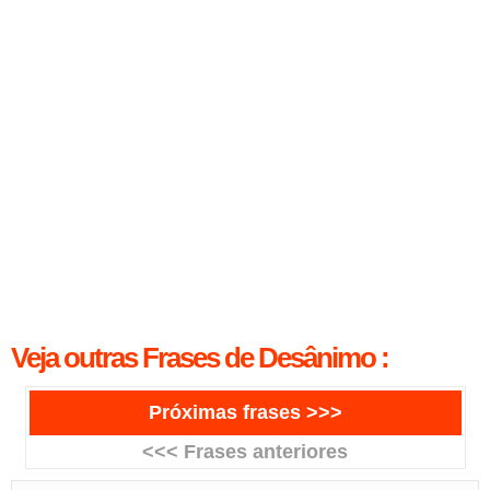
Veja outras Frases de Desânimo :
Próximas frases >>>
<<< Frases anteriores