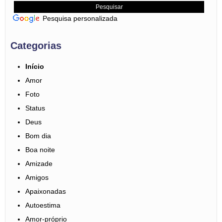
Pesquisa personalizada
Categorias
Início
Amor
Foto
Status
Deus
Bom dia
Boa noite
Amizade
Amigos
Apaixonadas
Autoestima
Amor-próprio