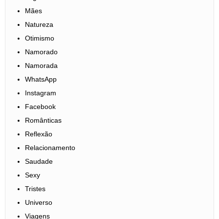
Mães
Natureza
Otimismo
Namorado
Namorada
WhatsApp
Instagram
Facebook
Românticas
Reflexão
Relacionamento
Saudade
Sexy
Tristes
Universo
Viagens