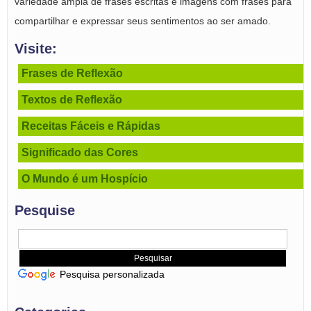
variedade ampla de frases escritas e imagens com frases para
compartilhar e expressar seus sentimentos ao ser amado.
Visite:
Frases de Reflexão
Textos de Reflexão
Receitas Fáceis e Rápidas
Significado das Cores
O Mundo é um Hospício
Pesquise
Pesquisa personalizada