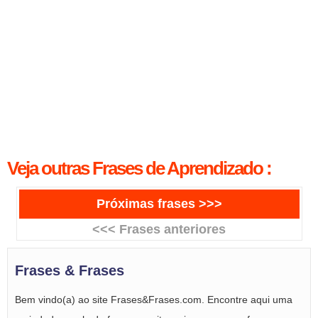
Veja outras Frases de Aprendizado :
Próximas frases >>>
<<< Frases anteriores
Frases & Frases
Bem vindo(a) ao site Frases&Frases.com. Encontre aqui uma