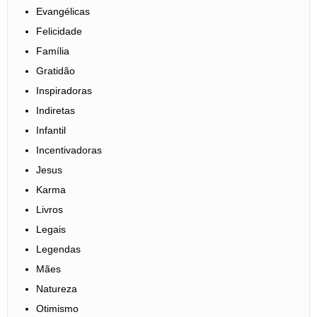
Evangélicas
Felicidade
Família
Gratidão
Inspiradoras
Indiretas
Infantil
Incentivadoras
Jesus
Karma
Livros
Legais
Legendas
Mães
Natureza
Otimismo