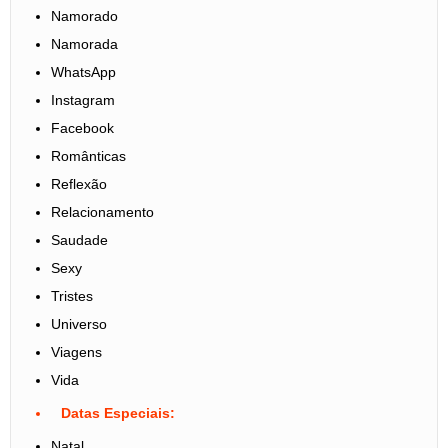
Namorado
Namorada
WhatsApp
Instagram
Facebook
Românticas
Reflexão
Relacionamento
Saudade
Sexy
Tristes
Universo
Viagens
Vida
Datas Especiais:
Natal