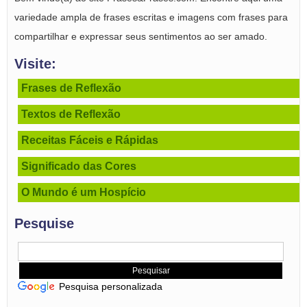
variedade ampla de frases escritas e imagens com frases para
compartilhar e expressar seus sentimentos ao ser amado.
Visite:
Frases de Reflexão
Textos de Reflexão
Receitas Fáceis e Rápidas
Significado das Cores
O Mundo é um Hospício
Pesquise
Pesquisa personalizada