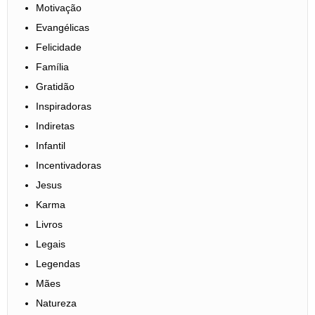
Motivação
Evangélicas
Felicidade
Família
Gratidão
Inspiradoras
Indiretas
Infantil
Incentivadoras
Jesus
Karma
Livros
Legais
Legendas
Mães
Natureza