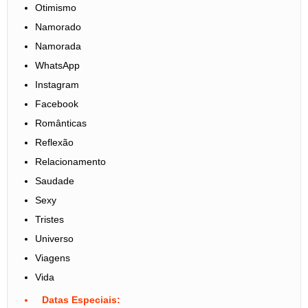
Otimismo
Namorado
Namorada
WhatsApp
Instagram
Facebook
Românticas
Reflexão
Relacionamento
Saudade
Sexy
Tristes
Universo
Viagens
Vida
Datas Especiais: