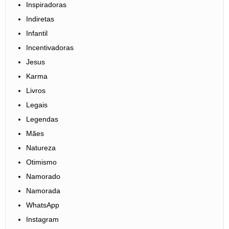
Inspiradoras
Indiretas
Infantil
Incentivadoras
Jesus
Karma
Livros
Legais
Legendas
Mães
Natureza
Otimismo
Namorado
Namorada
WhatsApp
Instagram