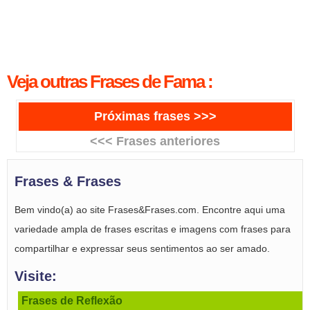
Veja outras Frases de Fama :
Próximas frases >>>
<<< Frases anteriores
Frases & Frases
Bem vindo(a) ao site Frases&Frases.com. Encontre aqui uma
variedade ampla de frases escritas e imagens com frases para
compartilhar e expressar seus sentimentos ao ser amado.
Visite:
Frases de Reflexão