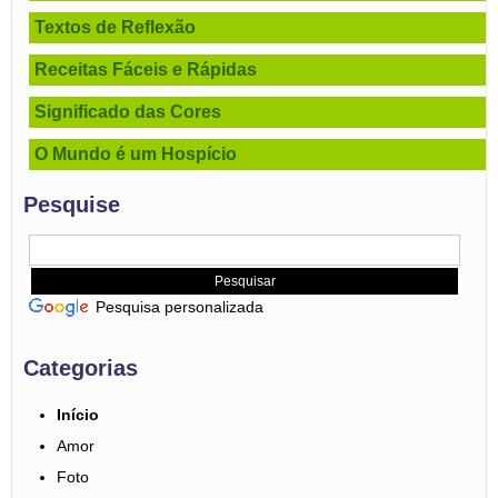
Textos de Reflexão
Receitas Fáceis e Rápidas
Significado das Cores
O Mundo é um Hospício
Pesquise
Pesquisa personalizada
Categorias
Início
Amor
Foto