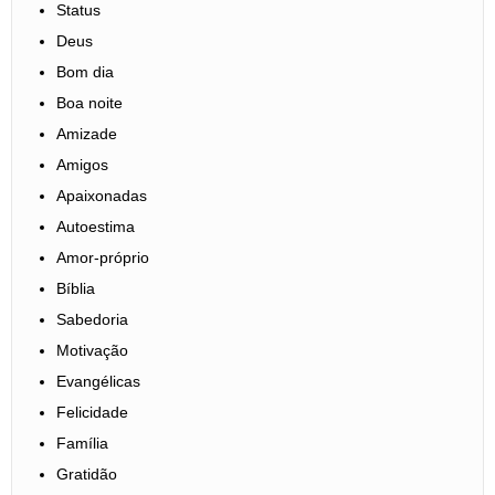
Status
Deus
Bom dia
Boa noite
Amizade
Amigos
Apaixonadas
Autoestima
Amor-próprio
Bíblia
Sabedoria
Motivação
Evangélicas
Felicidade
Família
Gratidão