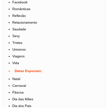
Facebook
Românticas
Reflexão
Relacionamento
Saudade
Sexy
Tristes
Universo
Viagens
Vida
Datas Especiais:
Natal
Carnaval
Páscoa
Dia das Mães
Dia dos Pais