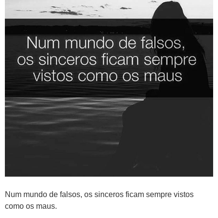
Num mundo de falsos, os sinceros ficam sempre vistos
como os maus.