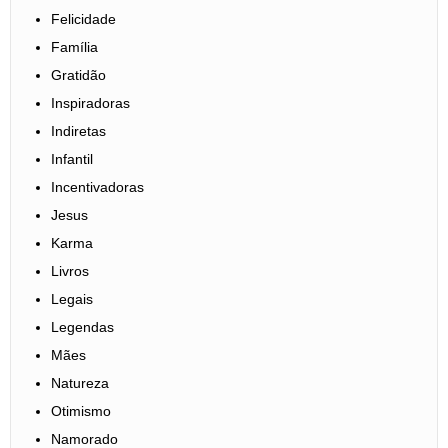
Felicidade
Família
Gratidão
Inspiradoras
Indiretas
Infantil
Incentivadoras
Jesus
Karma
Livros
Legais
Legendas
Mães
Natureza
Otimismo
Namorado