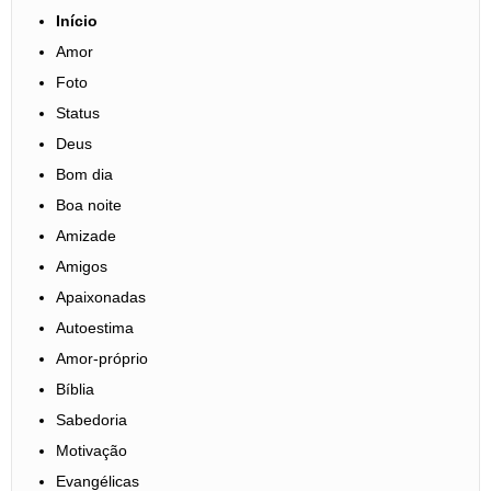
Início
Amor
Foto
Status
Deus
Bom dia
Boa noite
Amizade
Amigos
Apaixonadas
Autoestima
Amor-próprio
Bíblia
Sabedoria
Motivação
Evangélicas