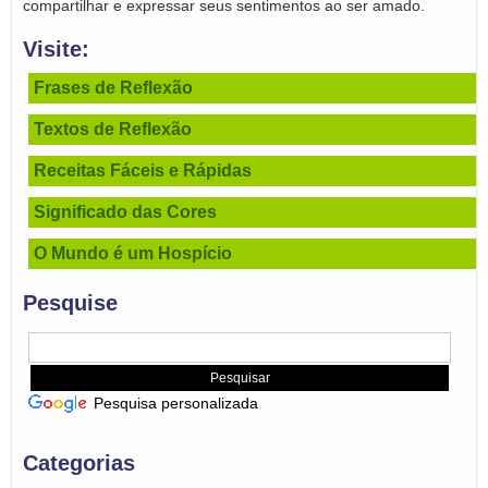
compartilhar e expressar seus sentimentos ao ser amado.
Visite:
Frases de Reflexão
Textos de Reflexão
Receitas Fáceis e Rápidas
Significado das Cores
O Mundo é um Hospício
Pesquise
Pesquisa personalizada
Categorias