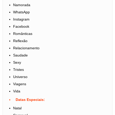
Namorada
WhatsApp
Instagram
Facebook
Românticas
Reflexão
Relacionamento
Saudade
Sexy
Tristes
Universo
Viagens
Vida
Datas Especiais:
Natal