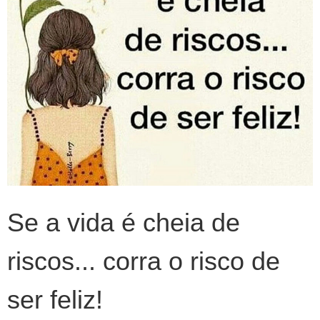
Se a vida é cheia de
riscos... corra o risco de
ser feliz!