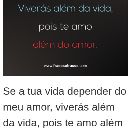
Se a tua vida depender do
meu amor, viverás além
da vida, pois te amo além