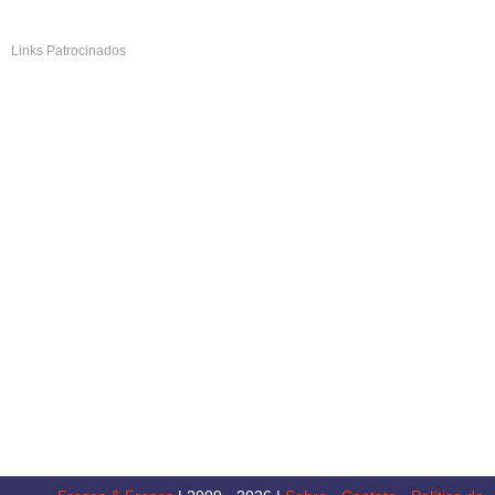
Links Patrocinados