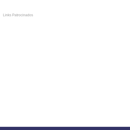
Links Patrocinados