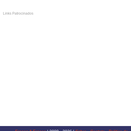
Links Patrocinados